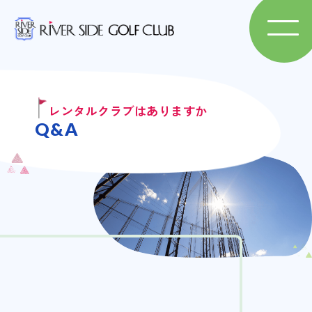
レンタルクラブはありますか
Q&A